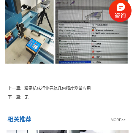
上一篇:
精密机床行业导轨几何精度测量应用
下一篇:
无
相关推荐
MORE>>