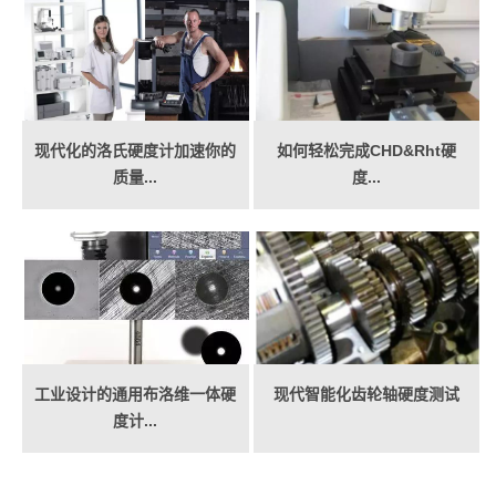
现代化的洛氏硬度计加速你的
如何轻松完成CHD&Rht硬
质量...
度...
工业设计的通用布洛维一体硬
现代智能化齿轮轴硬度测试
度计...