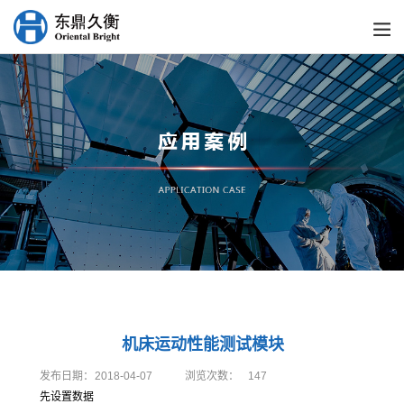
机床运动性能测试模块
发布日期：
2018-04-07
浏览次数：
147
先设置数据