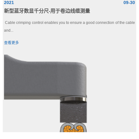
2021
09-30
新型蓝牙数显千分尺-用于卷边线缆测量
Cable crimping control enables you to ensure a good connection of the cable
and...
查看更多