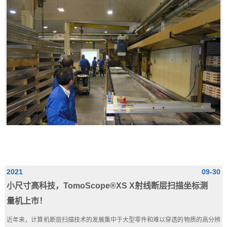
2021
09-30
小尺寸高科技，TomoScope®XS X射线断层扫描坐标测
量机上市！
近年来，计算机断层扫描技术的发展集中于大型零件和难以穿透的物质的高分辨