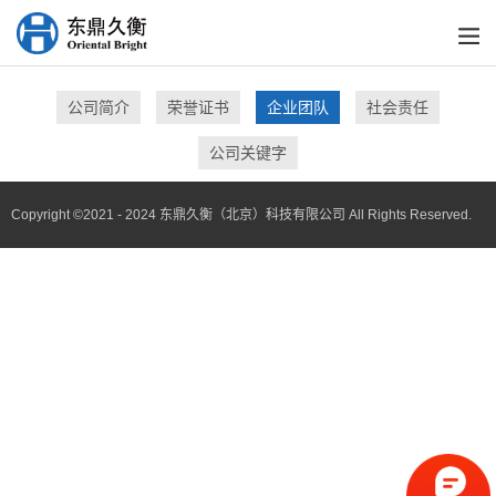
关于东鼎
精密计量、测量仪器研发、制造、销售和技术服务的企业
公司简介
荣誉证书
企业团队
社会责任
公司关键字
Copyright ©2021 - 2024 东鼎久衡（北京）科技有限公司 All Rights Reserved.