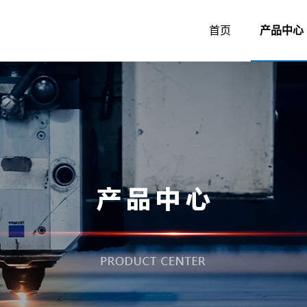
首页
产品中心