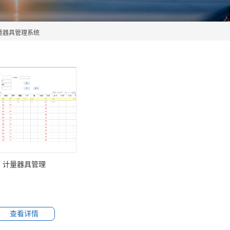
量器具管理系统
计量器具管理
查看详情