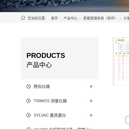
您当前位置:
首页
产品中心
质量管理系统（软件）
计
PRODUCTS
产品中心
野齿仪器
TRIMOS 测量仪器
SYLVAC 量具量仪