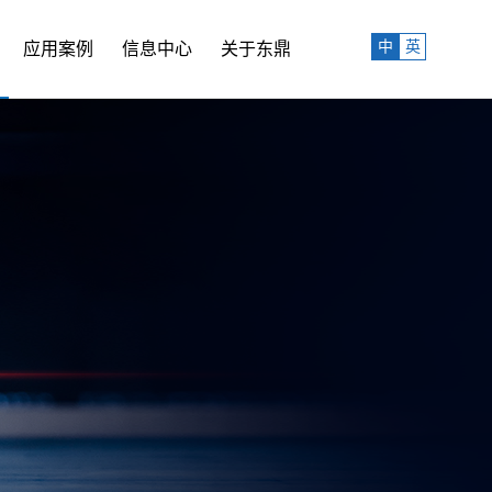
中
英
应用案例
信息中心
关于东鼎