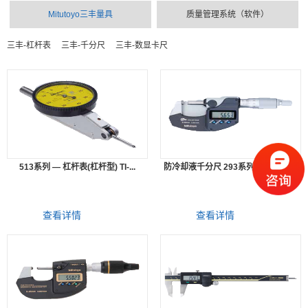
Mitutoyo三丰量具
质量管理系统（软件）
三丰-杠杆表
三丰-千分尺
三丰-数显卡尺
513系列 — 杠杆表(杠杆型) TI-...
防冷却液千分尺 293系列 MDC-MX...
查看详情
查看详情