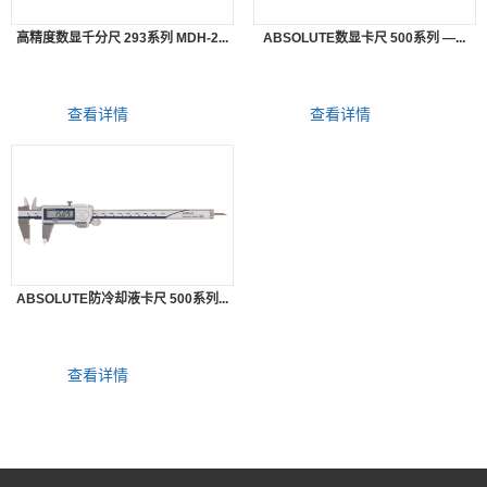
高精度数显千分尺 293系列 MDH-2...
ABSOLUTE数显卡尺 500系列 —...
查看详情
查看详情
ABSOLUTE防冷却液卡尺 500系列...
查看详情