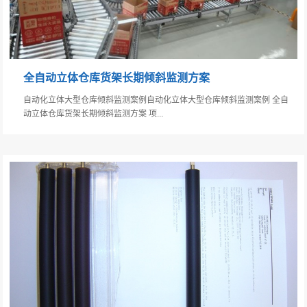
全自动立体仓库货架长期倾斜监测方案
自动化立体大型仓库倾斜监测案例自动化立体大型仓库倾斜监测案例 全自
动立体仓库货架长期倾斜监测方案 项...