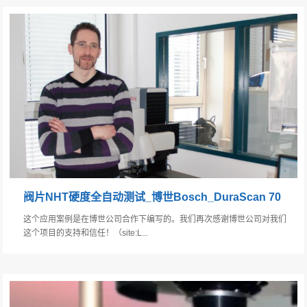
阀片NHT硬度全自动测试_博世Bosch_DuraScan 70
这个应用案例是在博世公司合作下编写的。我们再次感谢博世公司对我们
这个项目的支持和信任！（site:L...