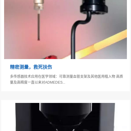
精密测量，救死扶伤
多传感器技术应用在医学领域：可靠测量血管支架及其他医用植入物 高质
量及高精度一直以来对ADMEDES...