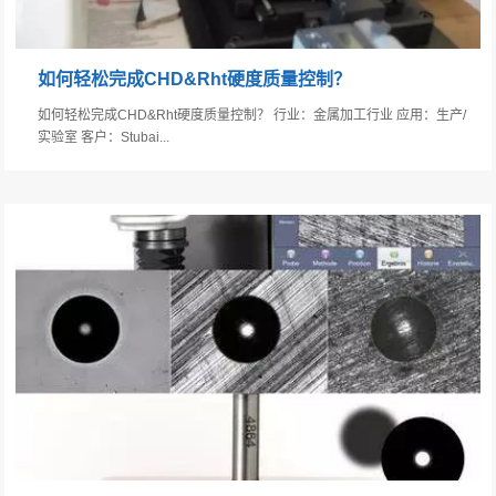
如何轻松完成CHD&Rht硬度质量控制？
如何轻松完成CHD&Rht硬度质量控制？ 行业：金属加工行业 应用：生产/
实验室 客户：Stubai...