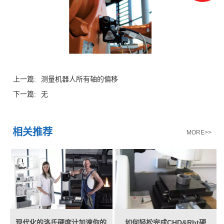
上一篇:
测量机器人所有轴的偏移
下一篇:
无
相关推荐
MORE>>
现代化的洛氏硬度计加速你的
如何轻松完成CHD&Rht硬