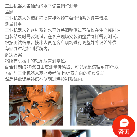
工业机器人各轴系的水平偏差调整测量
主题
工业机器人的精准程度直接依赖于每个轴系的调平情况
测量任务
工业机器人的各轴系的水平偏差调整测量不仅仅在生产线制造
组装结束时需要测试，在客户现场安装调整后同样需要测试。
根据测试结果，技术人员在客户现场进行调整并将误差补偿
存储到过程控制系统内。
解决方案
将所有机械手的轴系放置到零位。
配合订制的2D双自由度测量传感器，可以采集该轴系在XY双
方向与工业机器人基座参考位上XY双方向的角度偏差
然后将此误差补偿存储到过程控制系统内。