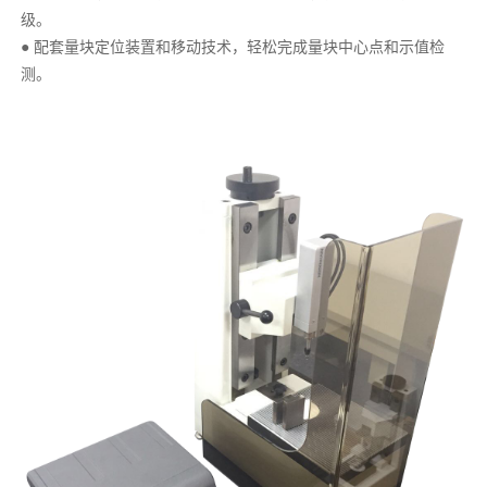
级。
● 配套量块定位装置和移动技术，轻松完成量块中心点和示值检
测。