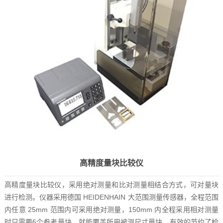
高精度量块比较仪
高精度量块比较仪，采用绝对测量和比对测量相结合方式，可对量块
进行检测。仪器采用德国 HEIDENHAIN 大范围测量传感器，全程范围
内任意 25mm 范围内可采用绝对测量，150mm 内全程采用相对测量
时只需要6个参考量块，就能覆盖所用被测尺寸量块，有效的节约了检