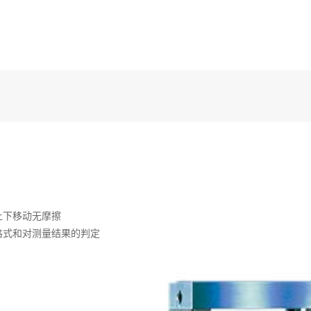
上下移动无摩擦
格式和对测量结果的判定