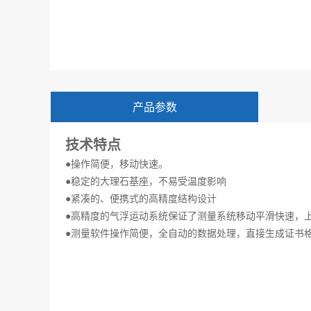
产品参数
技术特点
●操作简便，移动快速。
●稳定的大理石基座，不易受温度影响
●紧凑的、便携式的高精度结构设计
●高精度的气浮运动系统保证了测量系统移动平滑快速，
●测量软件操作简便，全自动的数据处理，直接生成证书