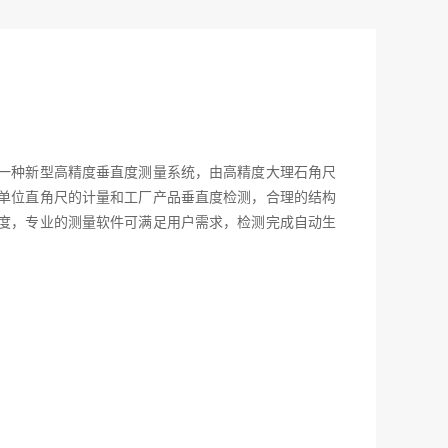
的一种新型高精度垂直度测量系统，由高精度大理石角尺
单位直角尺的计量和工厂产品垂直度检测，合理的结构
度，专业的测量软件可满足用户需求，检测完成自动生