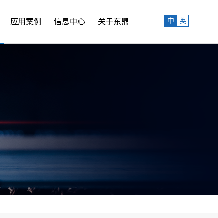
中
英
应用案例
信息中心
关于东鼎