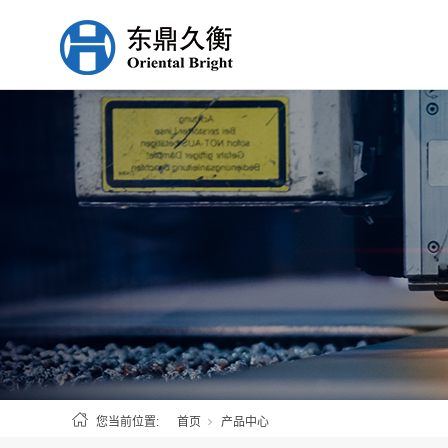
您当前位置:
首页
产品中心