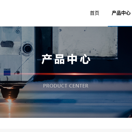
首页
产品中心