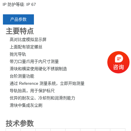
IP 防护等级: IP 67
产品参数
主要特点
高对比度模拟显示屏
上面配有锁定螺丝
抛光导轨
带刀口量爪用于内尺寸测量
滑块和横梁使用硬化不锈钢制造
台阶测量功能
通过 Reference 测量系统，立即开始测量
导轨抬高，用于保护标尺
优异的耐灰尘、冷却剂和润滑剂能力
滑块中集成灰尘刷
技术参数