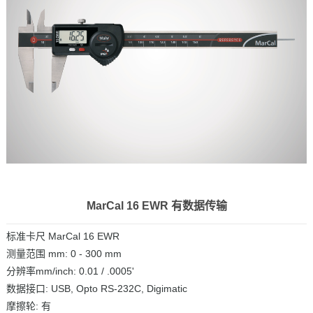
MarCal 16 EWR 有数据传输
标准卡尺 MarCal 16 EWR
测量范围 mm: 0 - 300 mm
分辨率mm/inch: 0.01 / .0005'
数据接口: USB, Opto RS-232C, Digimatic
摩擦轮: 有