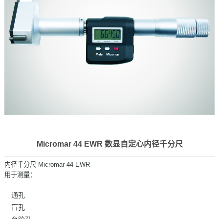
Micromar 44 EWR 数显自定心内径千分尺
内径千分尺 Micromar 44 EWR
用于测量：
通孔
盲孔