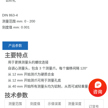
台阶孔
DIN 863-4
测量范围 mm: 0 - 200
刻度值 mm: 0.001
产品参数
主要特点
用于更换测量头的螺纹连接
自调心测量头，包含 3 个测量爪，每个偏移间隔 120°
从 12 mm 开始测爪为硬质合金
从 12 mm 开始测爪可用于测量孔底
从 40 mm 开始所有测量头均为铝制，从而可减轻重量
技术参数
测量范围
刻度值
示值误差
测量深度
订货号