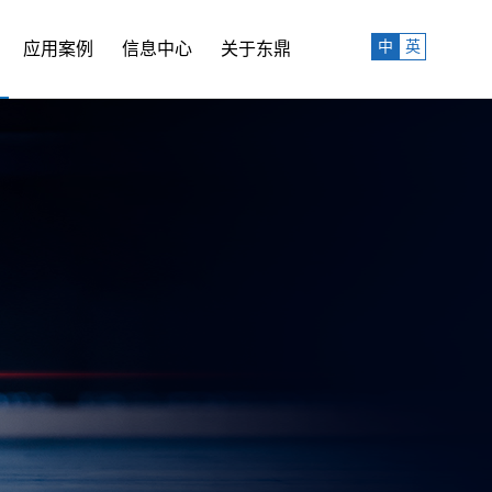
中
英
应用案例
信息中心
关于东鼎