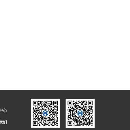
中心
我们