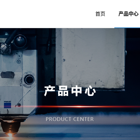
首页
产品中心