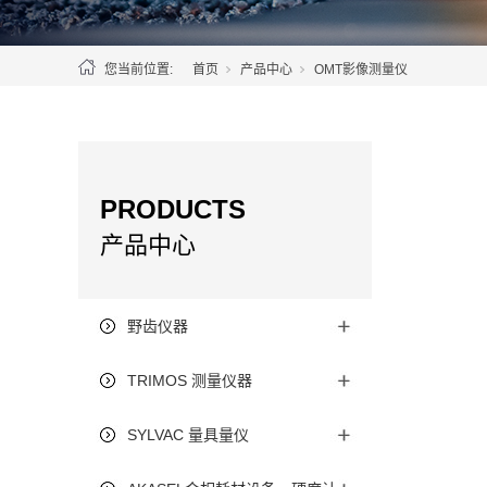
您当前位置:
首页
产品中心
OMT影像测量仪
PRODUCTS
产品中心
野齿仪器
TRIMOS 测量仪器
SYLVAC 量具量仪